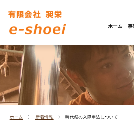
ホーム
事
ホーム
新着情報
時代祭の入隊申込について