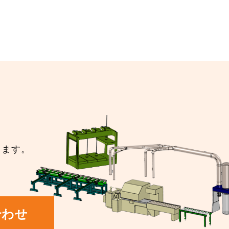
ります。
合わせ