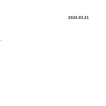
2024.03.21
。