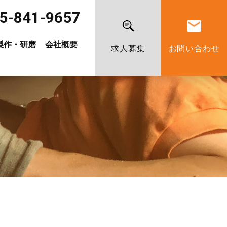
5-841-9657
製作・研磨
会社概要
求人募集
お問い合わせ