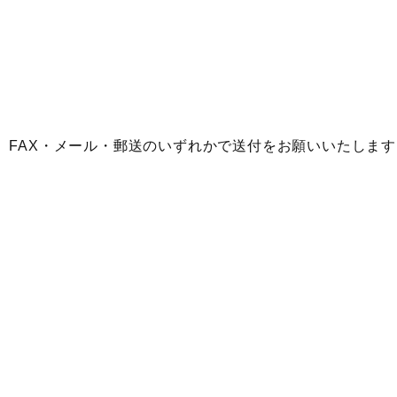
、FAX・メール・郵送のいずれかで送付をお願いいたします