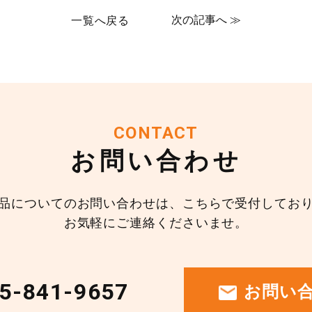
次の記事へ ≫
一覧へ戻る
CONTACT
お問い合わせ
品についてのお問い合わせは、
こちらで受付してお
お気軽にご連絡くださいませ。
5-841-9657
お問い