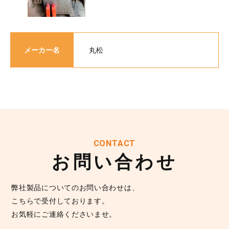
メーカー名
丸松
CONTACT
お問い合わせ
弊社製品についてのお問い合わせは、
こちらで受付しております。
お気軽にご連絡くださいませ。